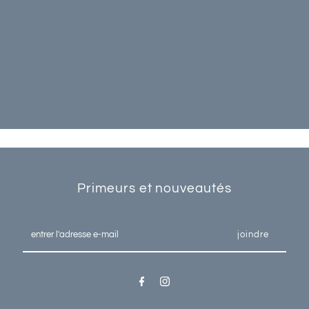
Primeurs et nouveautés
Entrer
l'adresse
e-
mail