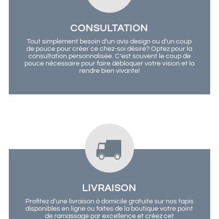
CONSULTATION
Tout simplement besoin d’un avis design ou d’un coup
de pouce pour créer ce chez-soi désiré? Optez pour la
consultation personnalisée. C’est souvent le coup de
pouce nécessaire pour faire débloquer votre vision et la
rendre bien vivante!
LIVRAISON
Profitez d’une livraison à domicile gratuite sur nos tapis
disponibles en ligne ou faites de la boutique votre point
de ramassage par excellence et créez cet