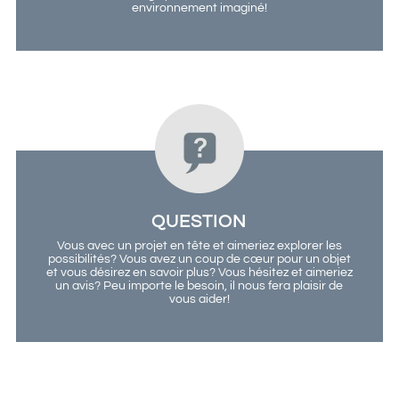
environnement imaginé!
QUESTION
Vous avec un projet en tête et aimeriez explorer les
possibilités? Vous avez un coup de cœur pour un objet
et vous désirez en savoir plus? Vous hésitez et aimeriez
un avis? Peu importe le besoin, il nous fera plaisir de
vous aider!