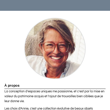
À propos
La conception d’espaces uniques me passionne, et c’est par la mise en
valeur du patrimoine acquis et l’ajout de trouvailles bien ciblées que je
leur donne vie.
Les choix d'Annie, c'est une collection évolutive de beaux objets