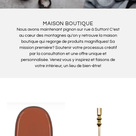
MAISON BOUTIQUE
Nous avons maintenant pignon sur rue à Sutton! C’est
au cœur des montagnes qu’on y retrouve la maison
boutique qui regorge de produits magnifiques! Sa
mission première? Soutenir votre processus créatif
par la consultation et une offre unique et
personnalisée. Venez vous y inspirez et faisons de
votre intérieur, un lieu de bien-être!