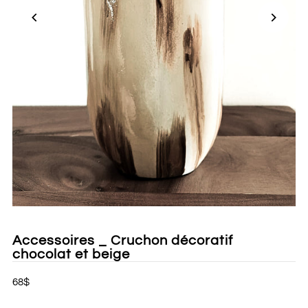
Accessoires _ Cruchon décoratif
chocolat et beige
68$